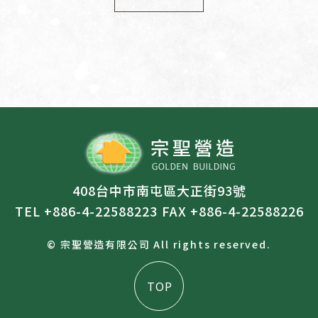
408台中市南屯區大正街93號
TEL +886-4-22588223
FAX +886-4-22588226
© 宗聖營造有限公司 All rights reserved.
TOP