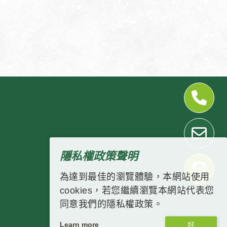
隱私權政策聲明
為達到最佳的瀏覽體驗，本網站使用
cookies，若您繼續瀏覽本網站代表您
同意我們的隱私權政策。
Learn more