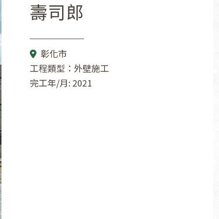
壽司郎
彰化市
工程類型：外壁施工
完工年/月: 2021