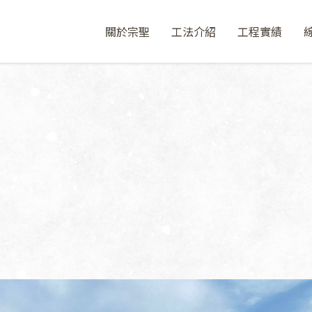
關於宗聖
工法介紹
工程實績