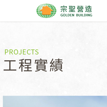
PROJECTS
工程實績