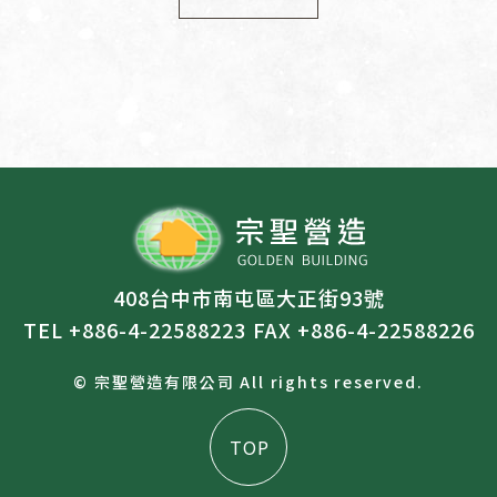
408台中市南屯區大正街93號
TEL +886-4-22588223
FAX +886-4-22588226
© 宗聖營造有限公司 All rights reserved.
TOP