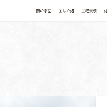
關於宗聖
工法介紹
工程實績