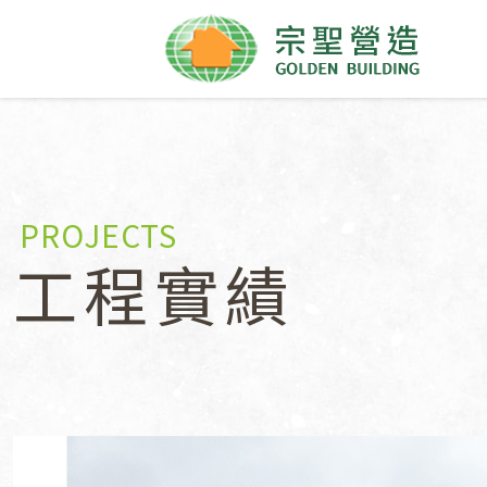
PROJECTS
工程實績