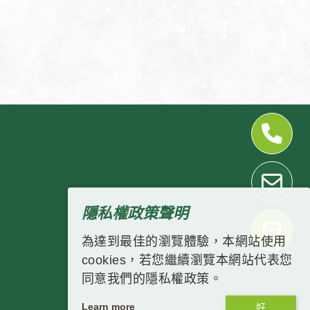
隱私權政策聲明
為達到最佳的瀏覽體驗，本網站使用
cookies，若您繼續瀏覽本網站代表您
同意我們的隱私權政策。
Learn more