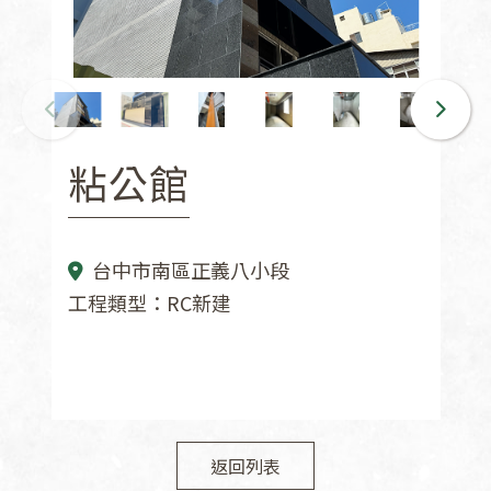
粘公館
台中市南區正義八小段
工程類型：RC新建
返回列表