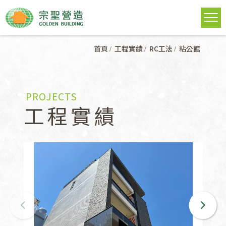
首頁
工程實績
RC工法
粘公館
PROJECTS
工程實績