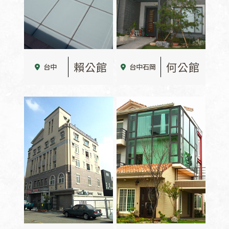
賴公館
何公館
台中
台中石岡