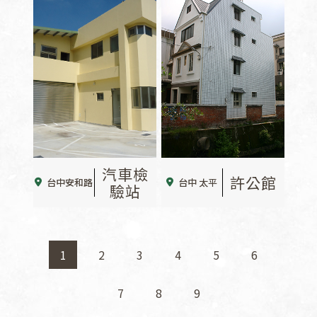
汽車檢
許公館
台中安和路
台中 太平
驗站
1
2
3
4
5
6
7
8
9