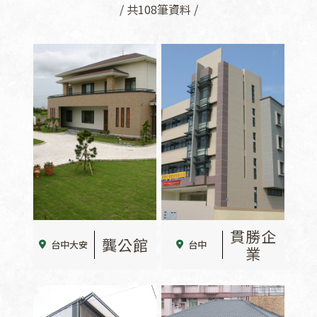
/ 共108筆資料 /
貫勝企
龔公館
台中大安
台中
業