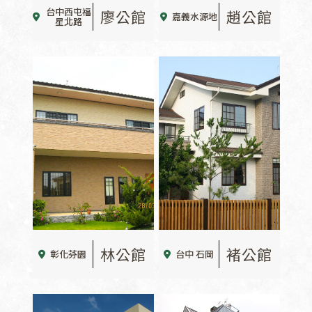
台中西屯福
廖公館
趙公館
嘉義水源地
星北路
林公館
褚公館
彰化芬園
台中 石岡