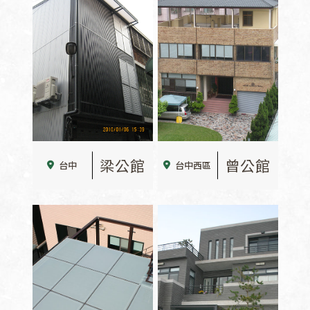
梁公館
曾公館
台中
台中西區