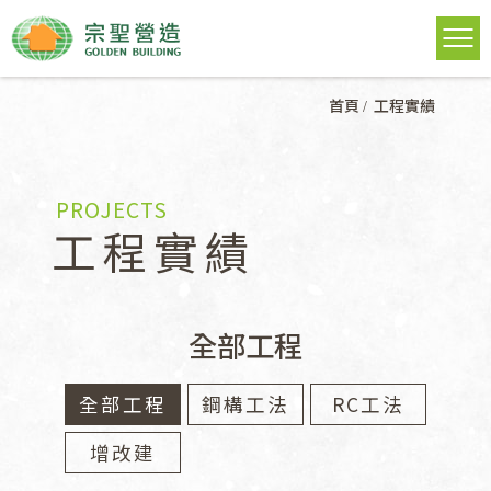
首頁
工程實績
PROJECTS
工程實績
全部工程
全部工程
鋼構工法
RC工法
增改建